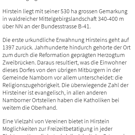
Hirstein liegt mit seiner 530 ha grossen Gemarkung
in waldreicher Mittelgebirgslandschaft 340-400 m
über NN an der Bundesstrasse B-41.
Die erste urkundliche Erwähnung Hirsteins geht auf
1397 zurück. Jahrhunderte hindurch gehörte der Ort
zum durch die Reformation geprägten Herzogtum
Zweibrücken. Daraus resultiert, was die Einwohner
dieses Dorfes von den übrigen Mitbürgern in der
Gemeinde Namborn vor allem unterscheidet: die
Religionszugehörigkeit. Die überwiegende Zahl der
Hirsteiner ist evangelisch, in allen anderen
Namborner Ortsteilen haben die Katholiken bei
weitem die Oberhand.
Eine Vielzahl von Vereinen bietet in Hirstein
Möglichkeiten zur Freizeitbetätigung in jeder