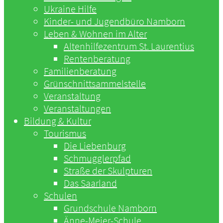
Ukraine Hilfe
Kinder- und Jugendbüro Namborn
Leben & Wohnen im Alter
Altenhilfezentrum St. Laurentius
Rentenberatung
Familienberatung
Grünschnittsammelstelle
Veranstaltung
Veranstaltungen
Bildung & Kultur
Tourismus
Die Liebenburg
Schmugglerpfad
Straße der Skulpturen
Das Saarland
Schulen
Grundschule Namborn
Änne-Meier-Schule