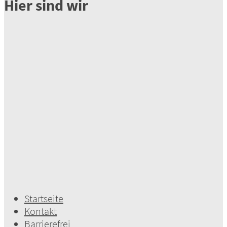
Hier sind wir
Startseite
Kontakt
Barrierefrei