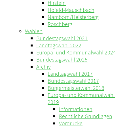
Hirstein
Hofeld-Mauschbach
Namborn/Heisterberg
Roschberg
Wahlen
Bundestagswahl 2021
Landtagswahl 2022
Europa- und Kommunalwahl 2024
Bundestagswahl 2025
Archiv
Landtagswahl 2017
Bundestagswahl 2017
Bürgermeisterwahl 2018
Europa- und Kommunalwahl
2019
Informationen
Rechtliche Grundlagen
Vordrucke