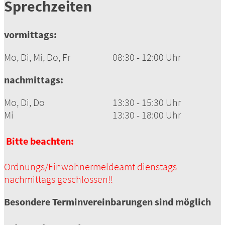
Sprechzeiten
vormittags:
Mo, Di, Mi, Do, Fr
08:30 - 12:00 Uhr
nachmittags:
Mo, Di, Do
13:30 - 15:30 Uhr
Mi
13:30 - 18:00 Uhr
Bitte beachten:
Ordnungs/Einwohnermeldeamt dienstags
nachmittags geschlossen!!
Besondere Terminvereinbarungen sind möglich