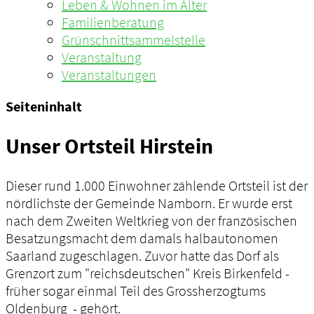
Leben & Wohnen im Alter
Familienberatung
Grünschnittsammelstelle
Veranstaltung
Veranstaltungen
Seiteninhalt
Unser Ortsteil Hirstein
Dieser rund 1.000 Einwohner zählende Ortsteil ist der
nördlichste der Gemeinde Namborn. Er wurde erst
nach dem Zweiten Weltkrieg von der französischen
Besatzungsmacht dem damals halbautonomen
Saarland zugeschlagen. Zuvor hatte das Dorf als
Grenzort zum "reichsdeutschen" Kreis Birkenfeld -
früher sogar einmal Teil des Grossherzogtums
Oldenburg - gehört.